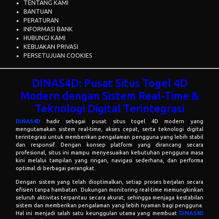
TENTANG KAMI
BANTUAN
PERATURAN
INFORMASI BANK
HUBUNGI KAMI
KEBIJAKAN PRIVASI
PERSETUJUAN COOKIES
DINAS4D: Pusat Situs Togel 4D
Modern dengan Sistem Real-Time &
Teknologi Digital Terintegrasi
DINAS4D
hadir sebagai pusat situs togel 4D modern yang
mengutamakan sistem real-time, akses cepat, serta teknologi digital
terintegrasi untuk memberikan pengalaman pengguna yang lebih stabil
dan responsif. Dengan konsep platform yang dirancang secara
profesional, situs ini mampu menyesuaikan kebutuhan pengguna masa
kini melalui tampilan yang ringan, navigasi sederhana, dan performa
optimal di berbagai perangkat.
Dengan sistem yang telah dioptimalkan, setiap proses berjalan secara
efisien tanpa hambatan. Dukungan monitoring real-time memungkinkan
seluruh aktivitas terpantau secara akurat, sehingga menjaga kestabilan
sistem dan memberikan pengalaman yang lebih nyaman bagi pengguna.
Hal ini menjadi salah satu keunggulan utama yang membuat
DINAS4D