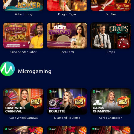
Poker Lobby
Dragon Tiger
Fan Tan
Super Andar Bahar
Teen Patti
Craps
Microgaming
Cash Wheel Carnival
Diamond Roulette
Cards Champion