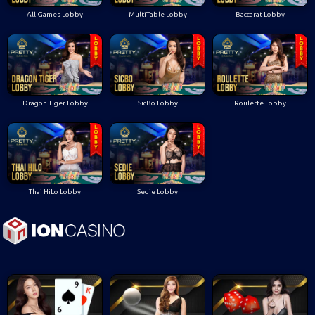
All Games Lobby
MultiTable Lobby
Baccarat Lobby
Dragon Tiger Lobby
SicBo Lobby
Roulette Lobby
Thai HiLo Lobby
Sedie Lobby