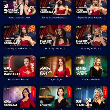
Baccarat After Dark
Playboy Speed Baccarat 1
Playboy Speed Baccarat 2
Playboy Speed Baccarat 3
Playboy Roulette
Playboy Blackjack
Max Speed Baccarat
Dragon Tiger
Casino Holdem