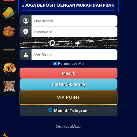
OSIT DENGAN MURAH DAN PRAKTIS !!!
Remember Me
Masuk
Daftar Sekarang
VIP POINT
Main di Telegram
Desktop
Wap