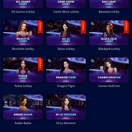
All Games Lobby
Game Show Lobby
Baccarat Lobby
Roulette Lobby
Sicbo Lobby
Blackjack Lobby
Poker Lobby
Dragon Tiger
Casino Hold'em
Andar Bahar
Hi-Lo Western