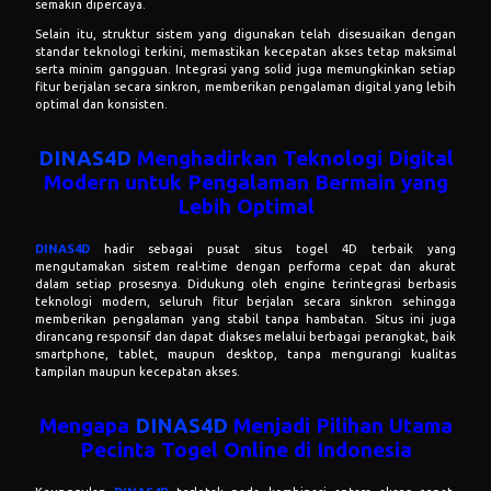
semakin dipercaya.
Selain itu, struktur sistem yang digunakan telah disesuaikan dengan
standar teknologi terkini, memastikan kecepatan akses tetap maksimal
serta minim gangguan. Integrasi yang solid juga memungkinkan setiap
fitur berjalan secara sinkron, memberikan pengalaman digital yang lebih
optimal dan konsisten.
DINAS4D
Menghadirkan Teknologi Digital
Modern untuk Pengalaman Bermain yang
Lebih Optimal
DINAS4D
hadir sebagai pusat situs togel 4D terbaik yang
mengutamakan sistem real-time dengan performa cepat dan akurat
dalam setiap prosesnya. Didukung oleh engine terintegrasi berbasis
teknologi modern, seluruh fitur berjalan secara sinkron sehingga
memberikan pengalaman yang stabil tanpa hambatan. Situs ini juga
dirancang responsif dan dapat diakses melalui berbagai perangkat, baik
smartphone, tablet, maupun desktop, tanpa mengurangi kualitas
tampilan maupun kecepatan akses.
Mengapa
DINAS4D
Menjadi Pilihan Utama
Pecinta Togel Online di Indonesia