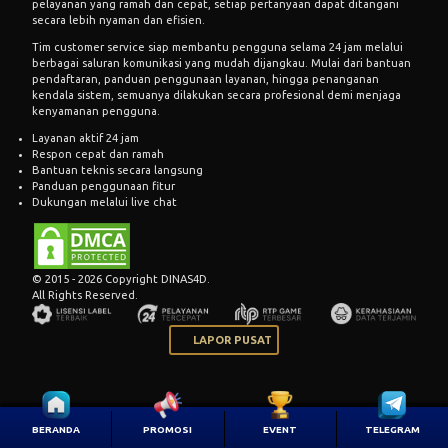
pelayanan yang ramah dan cepat, setiap pertanyaan dapat ditangani
secara lebih nyaman dan efisien.
Tim customer service siap membantu pengguna selama 24 jam melalui
berbagai saluran komunikasi yang mudah dijangkau. Mulai dari bantuan
pendaftaran, panduan penggunaan layanan, hingga penanganan
kendala sistem, semuanya dilakukan secara profesional demi menjaga
kenyamanan pengguna.
Layanan aktif 24 jam
Respon cepat dan ramah
Bantuan teknis secara langsung
Panduan penggunaan fitur
Dukungan melalui live chat
© 2015 - 2026 Copyright DINAS4D.
All Rights Reserved.
LAPOR PUSAT
BERANDA
PROMOSI
EVENT
TELEGRAM