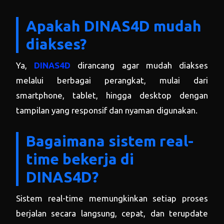
Apakah
DINAS4D
mudah
diakses?
Ya,
DINAS4D
dirancang agar mudah diakses
melalui berbagai perangkat, mulai dari
smartphone, tablet, hingga desktop dengan
tampilan yang responsif dan nyaman digunakan.
Bagaimana sistem real-
time bekerja di
DINAS4D
?
Sistem real-time memungkinkan setiap proses
berjalan secara langsung, cepat, dan terupdate