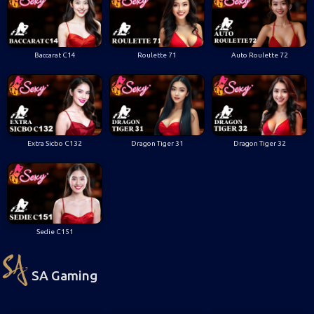
Baccarat C14
Roulette 71
Auto Roulette 72
Extra Sicbo C132
Dragon Tiger 31
Dragon Tiger 32
Sedie C151
SA Gaming