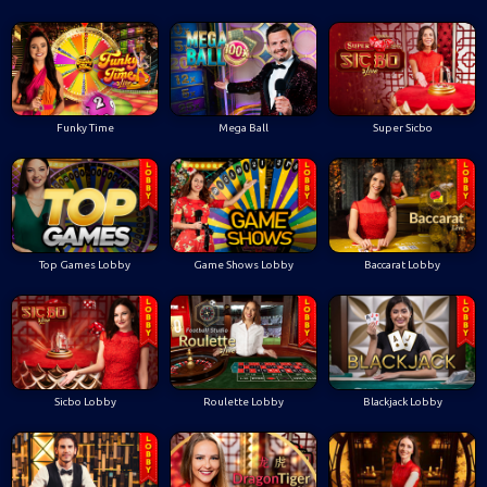
Funky Time
Mega Ball
Super Sicbo
Top Games Lobby
Game Shows Lobby
Baccarat Lobby
Sicbo Lobby
Roulette Lobby
Blackjack Lobby