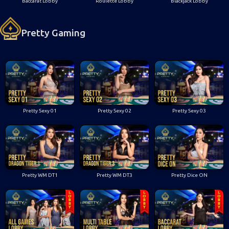
Baccarat Lobby
Roulette Lobby
Blackjack Lobby
Pretty Gaming
Pretty Sexy 01
Pretty Sexy 02
Pretty Sexy 03
Pretty WM DT1
Pretty WM DT3
Pretty Dice ON