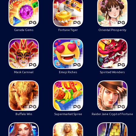
Garuda Gems
Fortune Tiger
Oriental Prosperity
Mask Carnival
Emoji Riches
Spirited Wonders
Buffalo Win
Supermarket Spree
Raider Jane Crypt of Fortune