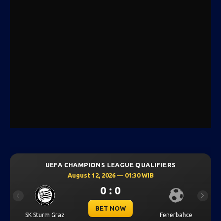
UEFA CHAMPIONS LEAGUE QUALIFIERS
August 12, 2026 — 01:30 WIB
0 : 0
Previous
Next
BET NOW
SK Sturm Graz
Fenerbahce