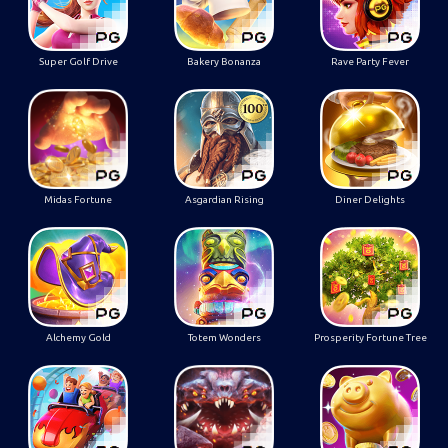
Super Golf Drive
Bakery Bonanza
Rave Party Fever
Midas Fortune
Asgardian Rising
Diner Delights
Alchemy Gold
Totem Wonders
Prosperity Fortune Tree