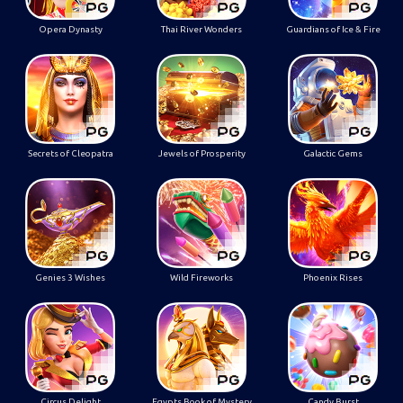
Opera Dynasty
Thai River Wonders
Guardians of Ice & Fire
Secrets of Cleopatra
Jewels of Prosperity
Galactic Gems
Genies 3 Wishes
Wild Fireworks
Phoenix Rises
Circus Delight
Egypts Book of Mystery
Candy Burst