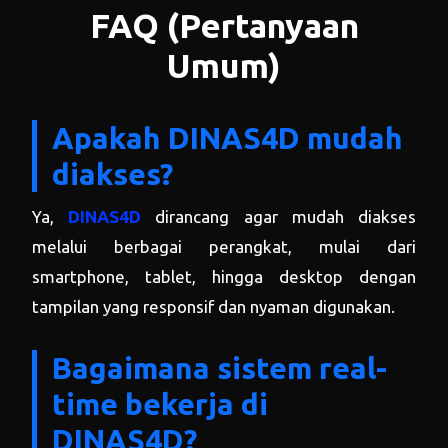
FAQ (Pertanyaan
Umum)
Apakah
DINAS4D
mudah
diakses?
Ya,
DINAS4D
dirancang agar mudah diakses
melalui berbagai perangkat, mulai dari
smartphone, tablet, hingga desktop dengan
tampilan yang responsif dan nyaman digunakan.
Bagaimana sistem real-
time bekerja di
DINAS4D
?