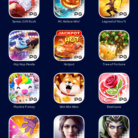
Santas Gift Rush
Mr. Hallow-Win!
Legend of Hou Yi
Hip Hop Panda
Hotpot
Tree of Fortune
Plushie Frenzy
Win Win Won
Reel Love