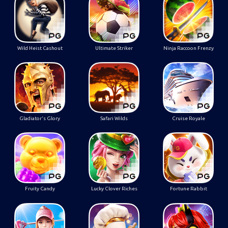
Wild Heist Cashout
Ultimate Striker
Ninja Raccoon Frenzy
Gladiator's Glory
Safari Wilds
Cruise Royale
Fruity Candy
Lucky Clover Riches
Fortune Rabbit