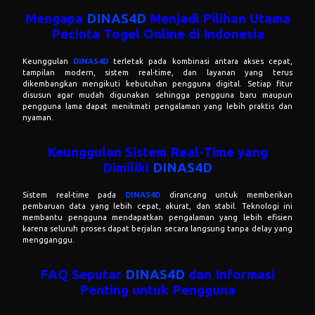
Mengapa
DINAS4D
Menjadi Pilihan Utama
Pecinta Togel Online di Indonesia
Keunggulan
DINAS4D
terletak pada kombinasi antara akses cepat,
tampilan modern, sistem real-time, dan layanan yang terus
dikembangkan mengikuti kebutuhan pengguna digital. Setiap fitur
disusun agar mudah digunakan sehingga pengguna baru maupun
pengguna lama dapat menikmati pengalaman yang lebih praktis dan
nyaman.
Keunggulan Sistem Real-Time yang
Dimiliki
DINAS4D
Sistem real-time pada
DINAS4D
dirancang untuk memberikan
pembaruan data yang lebih cepat, akurat, dan stabil. Teknologi ini
membantu pengguna mendapatkan pengalaman yang lebih efisien
karena seluruh proses dapat berjalan secara langsung tanpa delay yang
mengganggu.
FAQ Seputar
DINAS4D
dan Informasi
Penting untuk Pengguna