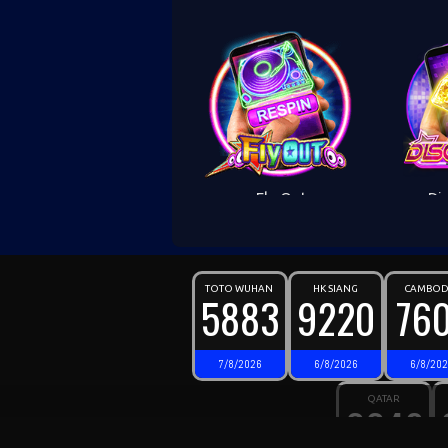
Fly Out
Di
TOTO WUHAN
HK SIANG
CAMBOD
5883
9220
76
7/8/2026
6/8/2026
6/8/20
QATAR
6642
Fa Cai Shen 2
Mo