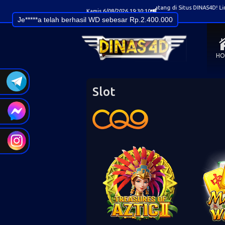
Selamat Datang di Situs DINAS4D! Link Alternat
Kamis 6/08/2026 19:30:12
HO
Slot