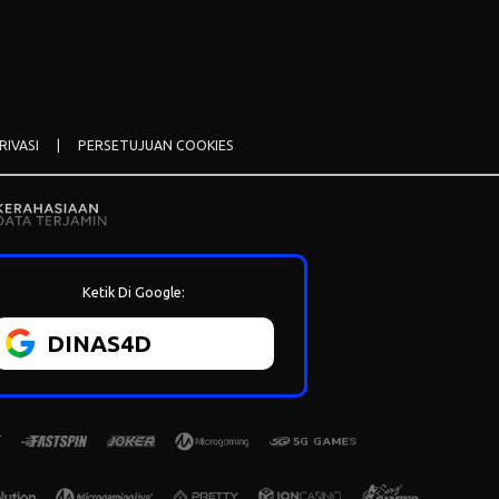
RIVASI
|
PERSETUJUAN COOKIES
rings
Royal Fruit
2
Ketik Di Google:
DINAS4D
uit
Songkran