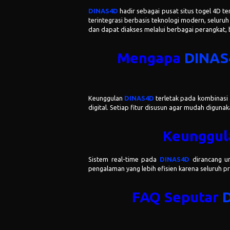
DINAS4D
hadir sebagai pusat situs togel 4D 
terintegrasi berbasis teknologi modern, seluruh
dan dapat diakses melalui berbagai perangkat,
Mengapa
DINAS
Hot DJ
G
Keunggulan
DINAS4D
terletak pada kombinasi 
digital. Setiap fitur disusun agar mudah digu
Keunggula
Sistem real-time pada
DINAS4D
dirancang un
pengalaman yang lebih efisien karena seluruh 
Dollar Bomb
G
FAQ Seputar