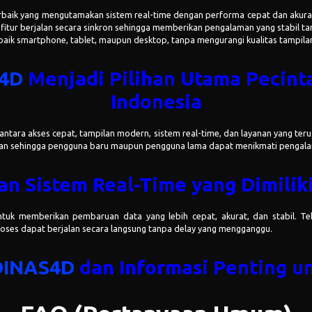
terbaik yang mengutamakan sistem real-time dengan performa cepat dan akura
 fitur berjalan secara sinkron sehingga memberikan pengalaman yang stabil ta
 baik smartphone, tablet, maupun desktop, tanpa mengurangi kualitas tampil
4D
Menjadi Pilihan Utama Pecinta
reek Gods
Coin Spinner
Loy Krath
Indonesia
antara akses cepat, tampilan modern, sistem real-time, dan layanan yang t
nakan sehingga pengguna baru maupun pengguna lama dapat menikmati pengala
n Sistem Real-Time yang Dimilik
tuk memberikan pembaruan data yang lebih cepat, akurat, dan stabil. 
proses dapat berjalan secara langsung tanpa delay yang mengganggu.
anesha Jr.
Aladdins lamp
Monster Hu
DINAS4D
dan Informasi Penting u