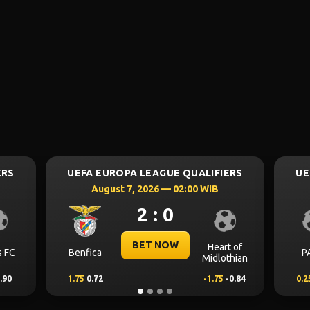
6/8/2026
7/8/2026
6/8/2026
6/8/2026
6/8/2026
Top Ace 2
Top Ace
Crazy Craz
ERS
E-FOOTBALL F24 ELITE CLUB FRIENDLY
E-
August 7, 2026 — 02:15 WIB
0 : 0
BET NOW
ngur
e-Atletico
e-Napoli
avik
Madrid
ah Master 2
Mahjong Wilds
Disco Pig
e-
-0.90
0.25
0.60
-0.25
-0.84
-0.