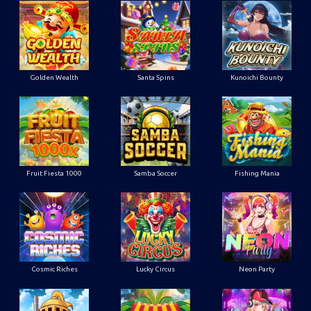
Golden Wealth
Santa Spins
Kunoichi Bounty
Fruit Fiesta 1000
Samba Soccer
Fishing Mania
Cosmic Riches
Lucky Circus
Neon Party