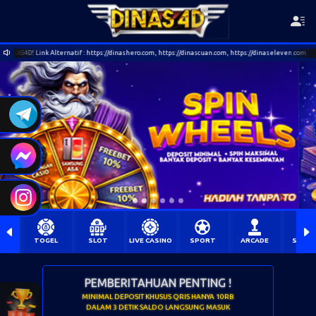
k Alternatif : https://dinashero.com, https://dinascuan.com, https://dinaseleven.com
TOGEL
SLOT
LIVE CASINO
SPORT
ARCADE
SABU
PEMBERITAHUAN PENTING !
MINIMAL DEPOSIT KHUSUS QRIS HANYA 10RB
DALAM 3 DETIK SALDO LANGSUNG MASUK