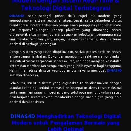
Modern dengan Sistem Real-Time &
Teknologi Digital Terintegrasi
DINAS4D
hadir sebagai pusat situs togel 4D modern yang
mengutamakan sistem real-time, akses cepat, serta teknologi digital
terintegrasi untuk memberikan pengalaman pengguna yang lebih stabil
dan responsif. Dengan konsep platform yang dirancang secara
profesional, situs ini mampu menyesuaikan kebutuhan pengguna masa
kini melalui tampilan yang ringan, navigasi sederhana, dan performa
optimal di berbagai perangkat.
Dengan sistem yang telah dioptimalkan, setiap proses berjalan secara
efisien tanpa hambatan. Dukungan monitoring real-time memungkinkan
seluruh aktivitas terpantau secara akurat, sehingga menjaga kestabilan
sistem dan memberikan pengalaman yang lebih nyaman bagi pengguna.
Hal ini menjadi salah satu keunggulan utama yang membuat
DINAS4D
semakin dipercaya.
Selain itu, struktur sistem yang digunakan telah disesuaikan dengan
standar teknologi terkini, memastikan kecepatan akses tetap maksimal
serta minim gangguan. Integrasi yang solid juga memungkinkan setiap
fitur berjalan secara sinkron, memberikan pengalaman digital yang lebih
optimal dan konsisten.
DINAS4D
Menghadirkan Teknologi Digital
Modern untuk Pengalaman Bermain yang
Lebih Optimal