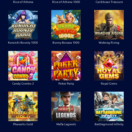
Rise of Athena
Rise of Athena 1000
Caribbean Treasure
Kunoichi Bounty 1000
Bunny Bonaza 1000
Wukong Rising
Candy Combo 2
Poker Party
Royal Gems
Pharaohs Gold
Mafia Legends
Battleground Infinity