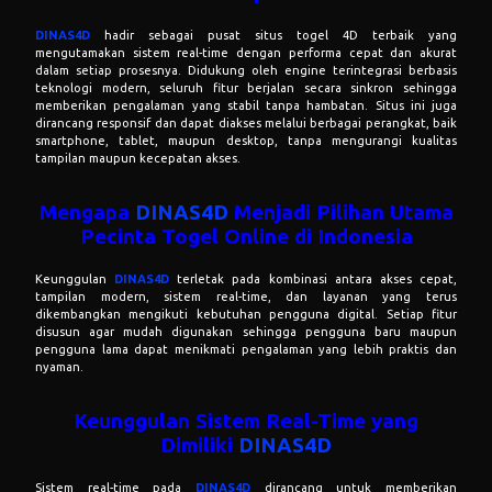
DINAS4D
hadir sebagai pusat situs togel 4D terbaik yang
mengutamakan sistem real-time dengan performa cepat dan akurat
dalam setiap prosesnya. Didukung oleh engine terintegrasi berbasis
teknologi modern, seluruh fitur berjalan secara sinkron sehingga
memberikan pengalaman yang stabil tanpa hambatan. Situs ini juga
dirancang responsif dan dapat diakses melalui berbagai perangkat, baik
smartphone, tablet, maupun desktop, tanpa mengurangi kualitas
tampilan maupun kecepatan akses.
Mengapa
DINAS4D
Menjadi Pilihan Utama
Pecinta Togel Online di Indonesia
Keunggulan
DINAS4D
terletak pada kombinasi antara akses cepat,
tampilan modern, sistem real-time, dan layanan yang terus
dikembangkan mengikuti kebutuhan pengguna digital. Setiap fitur
disusun agar mudah digunakan sehingga pengguna baru maupun
pengguna lama dapat menikmati pengalaman yang lebih praktis dan
nyaman.
Keunggulan Sistem Real-Time yang
Dimiliki
DINAS4D
Sistem real-time pada
DINAS4D
dirancang untuk memberikan