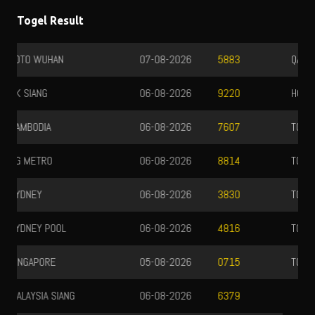
Togel Result
QATAR
06-08-2026
6642
HONGKONG
06-08-2026
3634
TOTOMACAU 0000
07-08-2026
6529
TOTOMACAU 1300
06-08-2026
9894
TOTOMACAU 1600
06-08-2026
0597
TOTOMACAU 1900
06-08-2026
5843
TOTOMACAU 2200
06-08-2026
3064