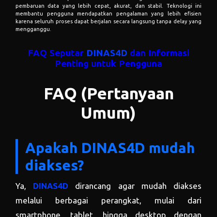
pembaruan data yang lebih cepat, akurat, dan stabil. Teknologi ini
membantu pengguna mendapatkan pengalaman yang lebih efisien
karena seluruh proses dapat berjalan secara langsung tanpa delay yang
mengganggu.
FAQ Seputar
DINAS4D
dan Informasi
Penting untuk Pengguna
FAQ (Pertanyaan
Umum)
Apakah
DINAS4D
mudah
diakses?
Ya,
DINAS4D
dirancang agar mudah diakses
melalui berbagai perangkat, mulai dari
smartphone, tablet, hingga desktop dengan