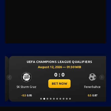
UEFA CHAMPIONS LEAGUE QUALIFIERS
August 12, 2026 — 01:30 WIB
0 : 0
Previous
Next
BET NOW
SK Sturm Graz
Fenerbahce
-0.5
0.95
0.5
0.87