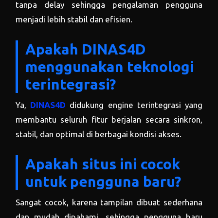
tanpa delay sehingga pengalaman pengguna
menjadi lebih stabil dan efisien.
Apakah
DINAS4D
menggunakan teknologi
terintegrasi?
Ya,
DINAS4D
didukung engine terintegrasi yang
membantu seluruh fitur berjalan secara sinkron,
stabil, dan optimal di berbagai kondisi akses.
Apakah situs ini cocok
untuk pengguna baru?
Sangat cocok, karena tampilan dibuat sederhana
dan mudah dipahami, sehingga pengguna baru