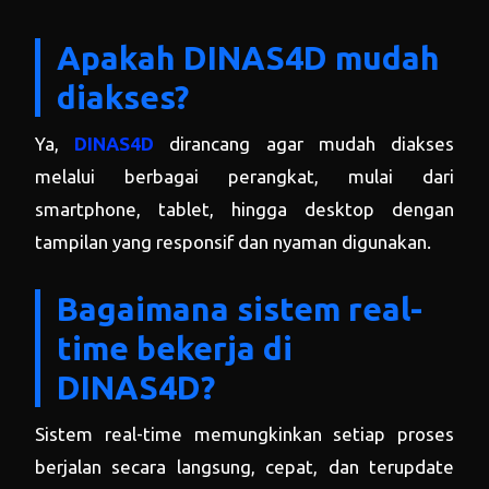
Apakah
DINAS4D
mudah
diakses?
Ya,
DINAS4D
dirancang agar mudah diakses
melalui berbagai perangkat, mulai dari
smartphone, tablet, hingga desktop dengan
tampilan yang responsif dan nyaman digunakan.
Bagaimana sistem real-
time bekerja di
DINAS4D
?
Sistem real-time memungkinkan setiap proses
berjalan secara langsung, cepat, dan terupdate