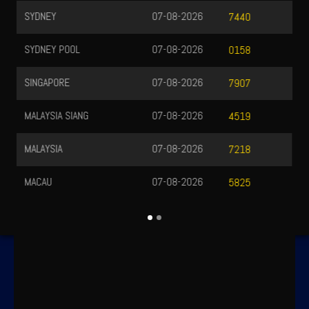
TOTOMACAU 1600
07-08-2026
7875
TOTOMACAU 1900
07-08-2026
6303
TOTOMACAU 2200
07-08-2026
9178