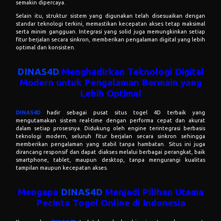
semakin dipercaya.
Selain itu, struktur sistem yang digunakan telah disesuaikan dengan
standar teknologi terkini, memastikan kecepatan akses tetap maksimal
serta minim gangguan. Integrasi yang solid juga memungkinkan setiap
fitur berjalan secara sinkron, memberikan pengalaman digital yang lebih
optimal dan konsisten.
DINAS4D
Menghadirkan Teknologi Digital
Modern untuk Pengalaman Bermain yang
Lebih Optimal
DINAS4D
hadir sebagai pusat situs togel 4D terbaik yang
mengutamakan sistem real-time dengan performa cepat dan akurat
dalam setiap prosesnya. Didukung oleh engine terintegrasi berbasis
teknologi modern, seluruh fitur berjalan secara sinkron sehingga
memberikan pengalaman yang stabil tanpa hambatan. Situs ini juga
dirancang responsif dan dapat diakses melalui berbagai perangkat, baik
smartphone, tablet, maupun desktop, tanpa mengurangi kualitas
tampilan maupun kecepatan akses.
Mengapa
DINAS4D
Menjadi Pilihan Utama
Pecinta Togel Online di Indonesia