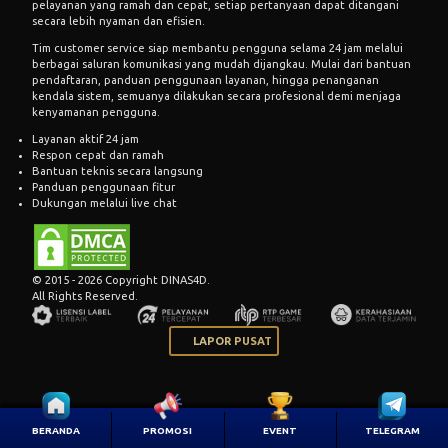
pelayanan yang ramah dan cepat, setiap pertanyaan dapat ditangani
secara lebih nyaman dan efisien.
Tim customer service siap membantu pengguna selama 24 jam melalui
berbagai saluran komunikasi yang mudah dijangkau. Mulai dari bantuan
pendaftaran, panduan penggunaan layanan, hingga penanganan
kendala sistem, semuanya dilakukan secara profesional demi menjaga
kenyamanan pengguna.
Layanan aktif 24 jam
Respon cepat dan ramah
Bantuan teknis secara langsung
Panduan penggunaan fitur
Dukungan melalui live chat
© 2015 - 2026 Copyright DINAS4D.
All Rights Reserved.
LAPOR PUSAT
BERANDA
PROMOSI
EVENT
TELEGRAM