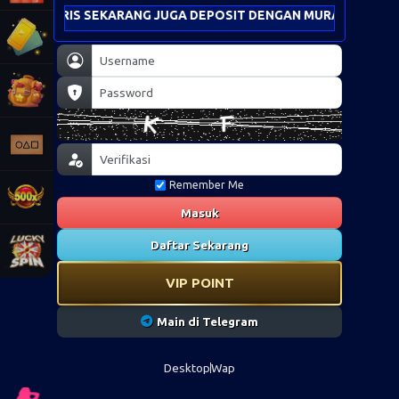
N QRIS SEKARANG JUGA DEPOSIT DENGAN MURAH DAN PRAKTIS !!
Remember Me
Masuk
Daftar Sekarang
VIP POINT
Main di Telegram
Desktop
Wap