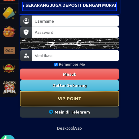
QRIS SEKARANG JUGA DEPOSIT DENGAN MURAH DAN PRAKTIS !!!
Remember Me
Masuk
Daftar Sekarang
VIP POINT
Main di Telegram
Desktop
Wap