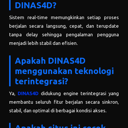
DINAS4D
?
Sistem real-time memungkinkan setiap proses
berjalan secara langsung, cepat, dan terupdate
tanpa delay sehingga pengalaman pengguna
menjadi lebih stabil dan efisien.
Apakah
DINAS4D
menggunakan teknologi
terintegrasi?
Ya,
DINAS4D
didukung engine terintegrasi yang
membantu seluruh fitur berjalan secara sinkron,
stabil, dan optimal di berbagai kondisi akses.
Apakah situs ini cocok