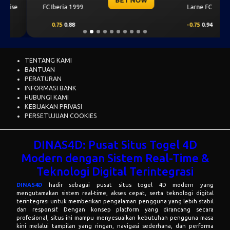
FC Iberia 1999
Larne FC
0.75
0.88
-0.75
0.94
TENTANG KAMI
BANTUAN
PERATURAN
INFORMASI BANK
HUBUNGI KAMI
KEBIJAKAN PRIVASI
PERSETUJUAN COOKIES
DINAS4D: Pusat Situs Togel 4D
Modern dengan Sistem Real-Time &
Teknologi Digital Terintegrasi
DINAS4D
hadir sebagai pusat situs togel 4D modern yang
mengutamakan sistem real-time, akses cepat, serta teknologi digital
terintegrasi untuk memberikan pengalaman pengguna yang lebih stabil
dan responsif. Dengan konsep platform yang dirancang secara
profesional, situs ini mampu menyesuaikan kebutuhan pengguna masa
kini melalui tampilan yang ringan, navigasi sederhana, dan performa